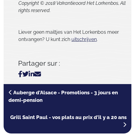
Copyright © 2018 Vakantieoord Het Lorkenbos, All
rights reserved.
Liever geen mailtjes van Het Lorkenbos meer
ontvangen? U kunt zich
uitschrijven
.
Partager sur :
Auberge d'Alsace - Promotions - 3 jours en
demi-pension
Grill Saint Paul - vos plats au prix d'il y a 20 ans