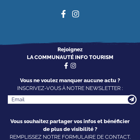
Rejoignez
LA COMMUNAUTÉ INFO TOURISM
Vous ne voulez manquer aucune actu ?
INSCRIVEZ-VOUS À NOTRE NEWSLETTER :
Vous souhaitez partager vos infos et bénéficier
de plus de visibilité ?
REMPLISSEZ NOTRE FORMULAIRE DE CONTACT.