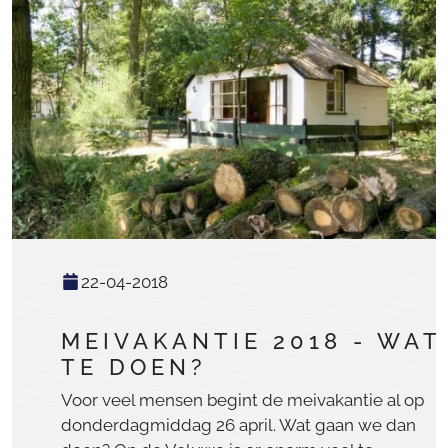
22-04-2018
MEIVAKANTIE 2018 - WAT
TE DOEN?
Voor veel mensen begint de meivakantie al op
donderdagmiddag 26 april. Wat gaan we dan