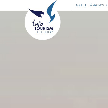
ACCUEIL
À PROPOS