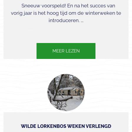
Sneeuw voorspeld! En na het succes van
vorig jaar is het hoog tijd om de winterweken te
introduceren. ...
MEER LEZEN
WILDE LORKENBOS WEKEN VERLENGD