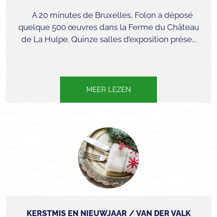
A 20 minutes de Bruxelles, Folon a déposé
quelque 500 œuvres dans la Ferme du Château
de La Hulpe. Quinze salles d’exposition prése...
MEER LEZEN
KERSTMIS EN NIEUWJAAR / VAN DER VALK