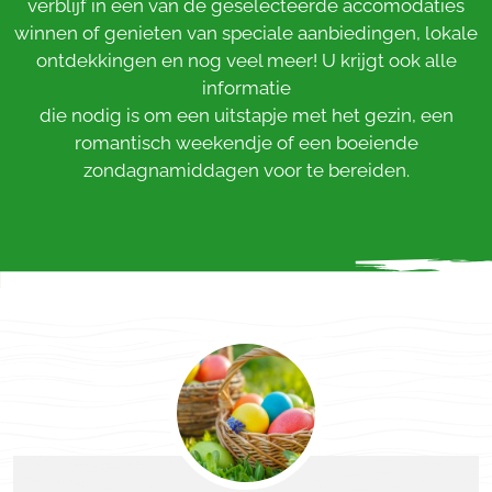
verblijf in een van de geselecteerde accomodaties
winnen of genieten van speciale aanbiedingen, lokale
ontdekkingen en nog veel meer! U krijgt ook alle
informatie
die nodig is om een uitstapje met het gezin, een
romantisch weekendje of een boeiende
zondagnamiddagen voor te bereiden.