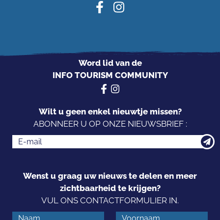
Word lid van de
INFO TOURISM COMMUNITY
Wilt u geen enkel nieuwtje missen?
ABONNEER U OP ONZE NIEUWSBRIEF :
Wenst u graag uw nieuws te delen en meer
zichtbaarheid te krijgen?
VUL ONS CONTACTFORMULIER IN.