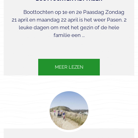
Boottochten op 1e en 2e Paasdag Zondag
21 april en maandag 22 april is het weer Pasen. 2
leuke dagen om met het gezin of de hele
familie een ...
MEER LEZEN