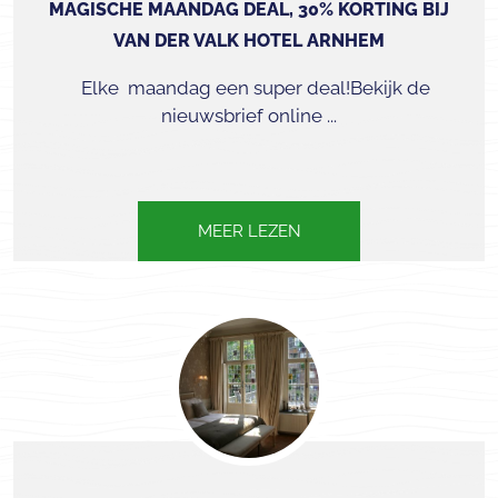
MAGISCHE MAANDAG DEAL, 30% KORTING BIJ
VAN DER VALK HOTEL ARNHEM
Elke maandag een super deal!Bekijk de
nieuwsbrief online ​​​ ...
MEER LEZEN