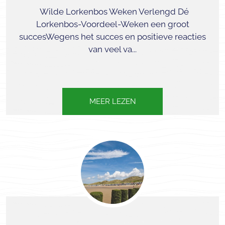
Wilde Lorkenbos Weken Verlengd Dé
Lorkenbos-Voordeel-Weken een groot
succesWegens het succes en positieve reacties
van veel va...
MEER LEZEN