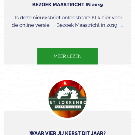
BEZOEK MAASTRICHT IN 2019
Is deze nieuwsbrief onleesbaar? Klik hier voor
de online versie. Bezoek Maastricht in 2019 ...
MEER LEZEN
WAAR VIER JIJ KERST DIT JAAR?