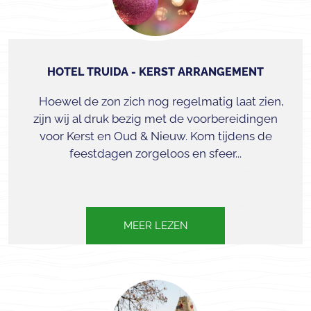
HOTEL TRUIDA - KERST ARRANGEMENT
Hoewel de zon zich nog regelmatig laat zien,
zijn wij al druk bezig met de voorbereidingen
voor Kerst en Oud & Nieuw. Kom tijdens de
feestdagen zorgeloos en sfeer...
MEER LEZEN