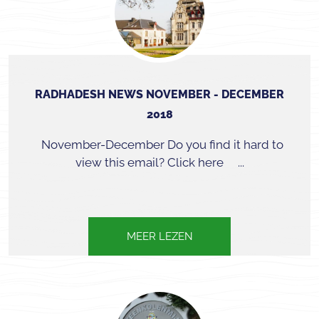
RADHADESH NEWS NOVEMBER - DECEMBER
2018
November-December Do you find it hard to
view this email? Click here ...
MEER LEZEN