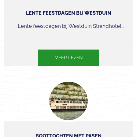
LENTE FEESTDAGEN BIJ WESTDUIN
Lente feestdagen bij Westduin Strandhotel...
MEER LEZEN
BOOTTOCHTEN MET PASEN