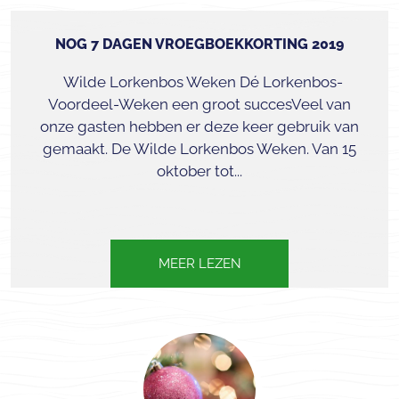
NOG 7 DAGEN VROEGBOEKKORTING 2019
Wilde Lorkenbos Weken Dé Lorkenbos-
Voordeel-Weken een groot succesVeel van
onze gasten hebben er deze keer gebruik van
gemaakt. De Wilde Lorkenbos Weken. Van 15
oktober tot...
MEER LEZEN