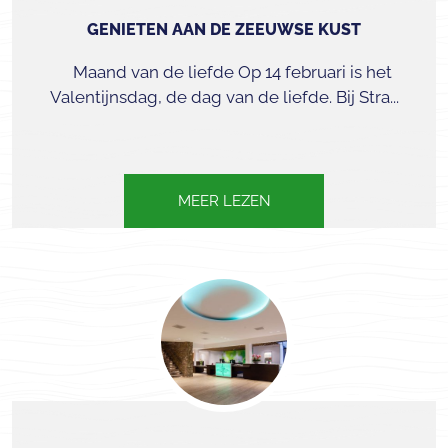
GENIETEN AAN DE ZEEUWSE KUST
Maand van de liefde Op 14 februari is het
Valentijnsdag, de dag van de liefde. Bij Stra...
MEER LEZEN