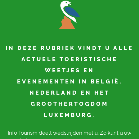
IN DEZE RUBRIEK VINDT U ALLE
ACTUELE TOERISTISCHE
WEETJES EN
EVENEMENTEN IN BELGIË,
NEDERLAND EN HET
GROOTHERTOGDOM
LUXEMBURG.
Info Tourism deelt wedstrijden met u. Zo kunt u uw