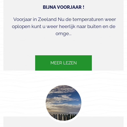
BIJNA VOORJAAR !
Voorjaar in Zeeland Nu de temperaturen weer
oplopen kunt u weer heerlijk naar buiten en de
omge...
MEER LEZEN