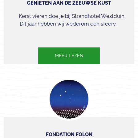
GENIETEN AAN DE ZEEUWSE KUST
Kerst vieren doe je bij Strandhotel Westduin
Dit jaar hebben wij wederom een sfeerv...
MEER LEZEN
FONDATION FOLON