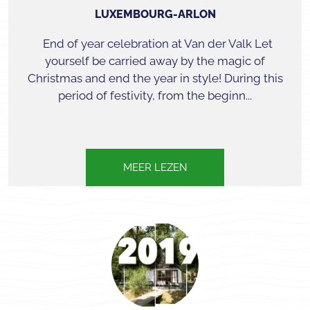
LUXEMBOURG-ARLON
End of year celebration at Van der Valk Let
yourself be carried away by the magic of
Christmas and end the year in style! During this
period of festivity, from the beginn...
MEER LEZEN