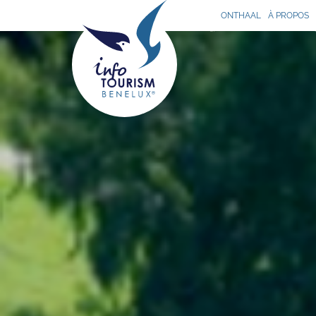
ONTHAAL
À PROPOS