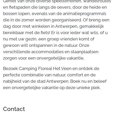
Geniet van onze diverse speelterreinen, wandelroutes
en fietspaden die langs de oevers, door de heide en
bossen lopen, evenals van de animatieprogramma’s
die in de zomer worden georganiseerd. Of breng een
dag door met winkelen in Antwerpen, gemakkelijk
bereikbaar met de fiets! Er is voor ieder wat wils, of u
nu met uw gezin, een groep vrienden komt of
gewoon wilt ontspannen in de natuur. Onze
verschillende accommodaties en staanplaatsen
zorgen voor een onvergetelijke vakantie.
Bezoek Camping Floreal Het Veen en ontdek de
perfecte combinatie van natuur, comfort en de
nabijheid van de stad Antwerpen. Boek nu en beleef
een onvergetelijke vakantie op deze unieke plek.
Contact