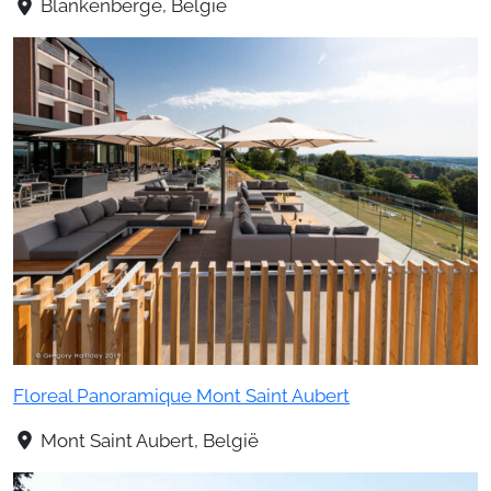
Blankenberge, België
Floreal Panoramique Mont Saint Aubert
Mont Saint Aubert, België