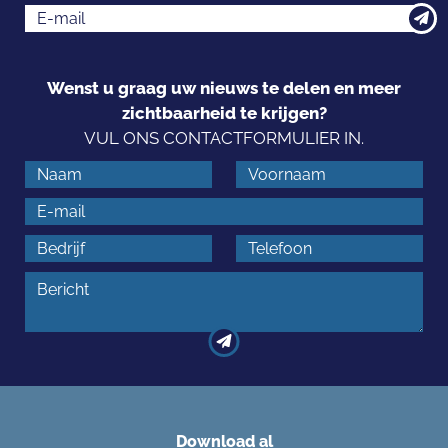
Wenst u graag uw nieuws te delen en meer
zichtbaarheid te krijgen?
VUL ONS CONTACTFORMULIER IN.
Download al