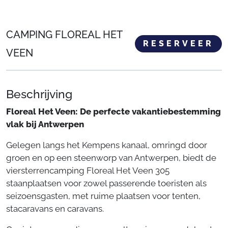
CAMPING FLOREAL HET
RESERVEER
VEEN
Beschrijving
Floreal Het Veen: De perfecte vakantiebestemming
vlak bij Antwerpen
Gelegen langs het Kempens kanaal, omringd door
groen en op een steenworp van Antwerpen, biedt de
viersterrencamping Floreal Het Veen 305
staanplaatsen voor zowel passerende toeristen als
seizoensgasten, met ruime plaatsen voor tenten,
stacaravans en caravans.