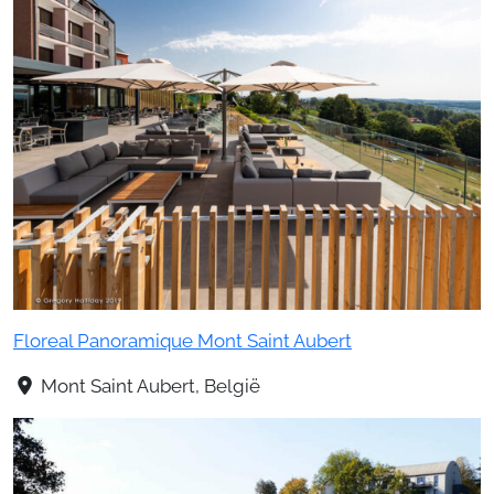
Floreal Panoramique Mont Saint Aubert
Mont Saint Aubert, België