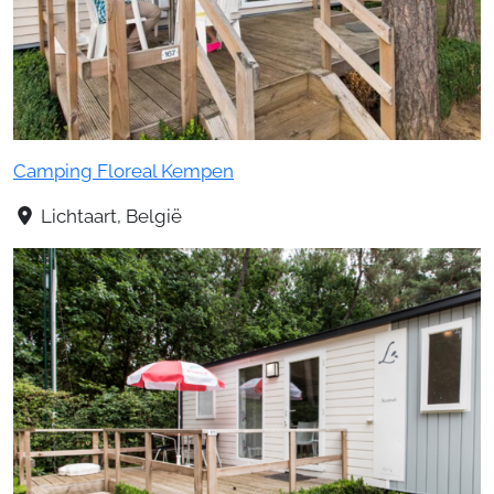
Camping Floreal Kempen
Lichtaart, België