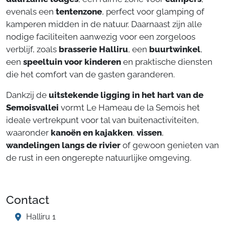
evenals een
tentenzone
, perfect voor glamping of
kamperen midden in de natuur. Daarnaast zijn alle
nodige faciliteiten aanwezig voor een zorgeloos
verblijf, zoals
brasserie Halliru
, een
buurtwinkel
,
een
speeltuin voor kinderen
en praktische diensten
die het comfort van de gasten garanderen.
Dankzij de
uitstekende ligging in het hart van de
Semoisvallei
vormt Le Hameau de la Semois het
ideale vertrekpunt voor tal van buitenactiviteiten,
waaronder
kanoën en kajakken
,
vissen
,
wandelingen langs de rivier
of gewoon genieten van
de rust in een ongerepte natuurlijke omgeving.
Contact
Halliru 1