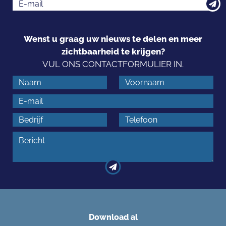
Wenst u graag uw nieuws te delen en meer
zichtbaarheid te krijgen?
VUL ONS CONTACTFORMULIER IN.
Download al