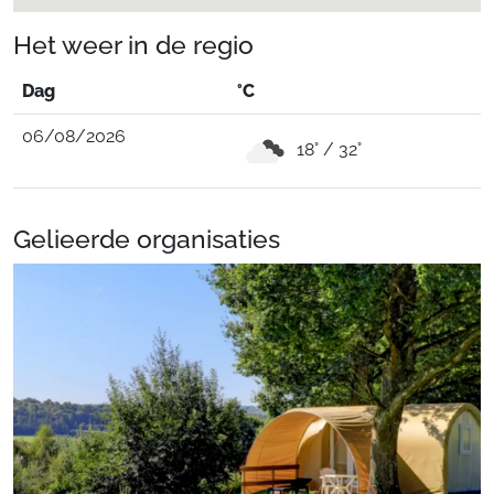
Het weer in de regio
Dag
°C
06/08/2026
18° / 32°
Gelieerde organisaties