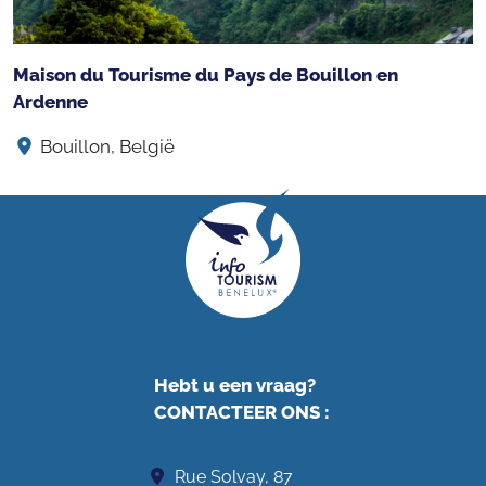
Maison du Tourisme du Pays de Bouillon en
Ardenne
Bouillon, België
Hebt u een vraag?
CONTACTEER ONS
:
Rue Solvay, 87