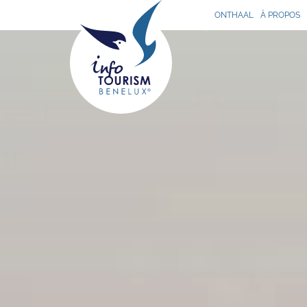
ONTHAAL
À PROPOS