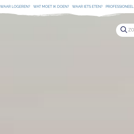
WAAR LOGEREN?
WAT MOET IK DOEN?
WAAR IETS ETEN?
PROFESSIONEEL 