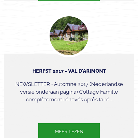
HERFST 2017 - VAL D'ARIMONT
NEWSLETTER • Automne 2017 (Nederlandse
versie onderaan pagina) Cottage Famille
complètement rénovés Après la ré...
MEER LEZEN