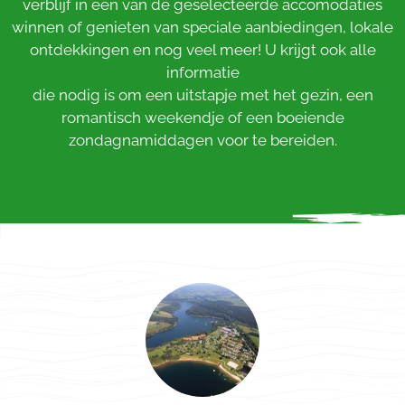
verblijf in een van de geselecteerde accomodaties
winnen of genieten van speciale aanbiedingen, lokale
ontdekkingen en nog veel meer! U krijgt ook alle
informatie
die nodig is om een uitstapje met het gezin, een
romantisch weekendje of een boeiende
zondagnamiddagen voor te bereiden.