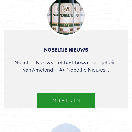
NOBELTJE NIEUWS
Nobeltje Nieuws Het best bewaarde geheim
van Ameland #5 Nobeltje Nieuws ...
MEER LEZEN