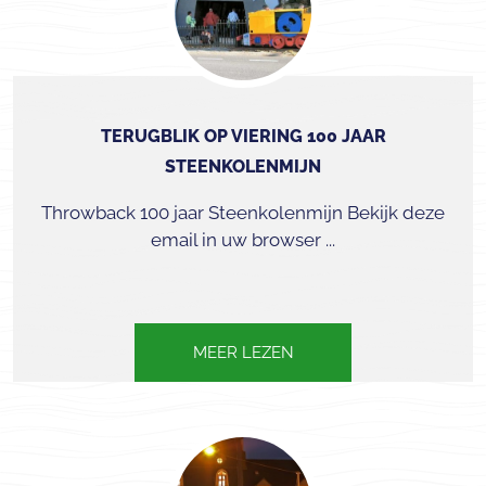
TERUGBLIK OP VIERING 100 JAAR
STEENKOLENMIJN
Throwback 100 jaar Steenkolenmijn Bekijk deze
email in uw browser ...
MEER LEZEN