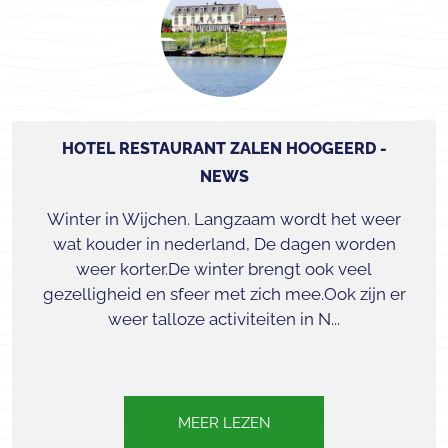
HOTEL RESTAURANT ZALEN HOOGEERD -
NEWS
Winter in Wijchen. Langzaam wordt het weer
wat kouder in nederland, De dagen worden
weer korter.De winter brengt ook veel
gezelligheid en sfeer met zich mee.Ook zijn er
weer talloze activiteiten in N...
MEER LEZEN