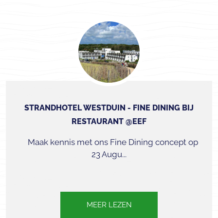
STRANDHOTEL WESTDUIN - FINE DINING BIJ
RESTAURANT @EEF
Maak kennis met ons Fine Dining concept op
23 Augu...
MEER LEZEN