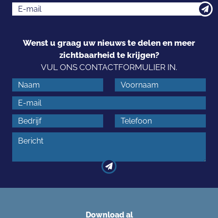
Wenst u graag uw nieuws te delen en meer
zichtbaarheid te krijgen?
VUL ONS CONTACTFORMULIER IN.
Download al