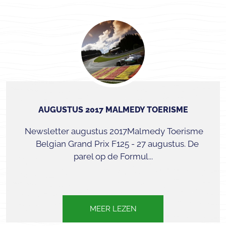
AUGUSTUS 2017 MALMEDY TOERISME
Newsletter augustus 2017Malmedy Toerisme
Belgian Grand Prix F125 - 27 augustus. De
parel op de Formul...
MEER LEZEN