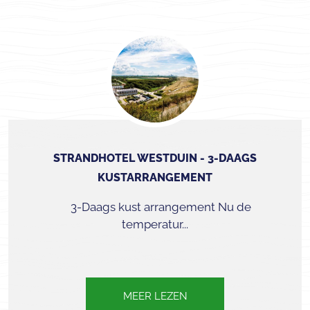
STRANDHOTEL WESTDUIN - 3-DAAGS
KUSTARRANGEMENT
3-Daags kust arrangement Nu de
temperatur...
MEER LEZEN