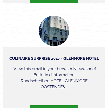
CULINAIRE SURPRISE 2017 - GLENMORE HOTEL
View this email in your browser Nieuwsbrief
- Bulletin d'Information -
Rundschreiben HOTEL GLENMORE
OOSTENDE&...