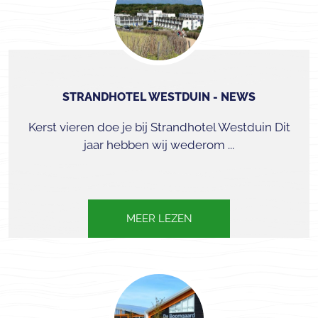
STRANDHOTEL WESTDUIN - NEWS
Kerst vieren doe je bij Strandhotel Westduin Dit
jaar hebben wij wederom ...
MEER LEZEN