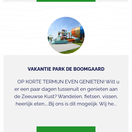
VAKANTIE PARK DE BOOMGAARD
OP KORTE TERMIJN EVEN GENIETEN! Wilt u
er een paar dagen tussenuit en genieten aan
de Zeeuwse Kust? Wandelen, fietsen, vissen,
heerlijk eten…..Bij ons is dit mogelijk. Wij he...