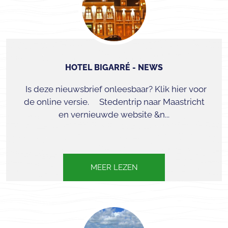
HOTEL BIGARRÉ - NEWS
Is deze nieuwsbrief onleesbaar? Klik hier voor
de online versie. Stedentrip naar Maastricht
en vernieuwde website &n...
MEER LEZEN