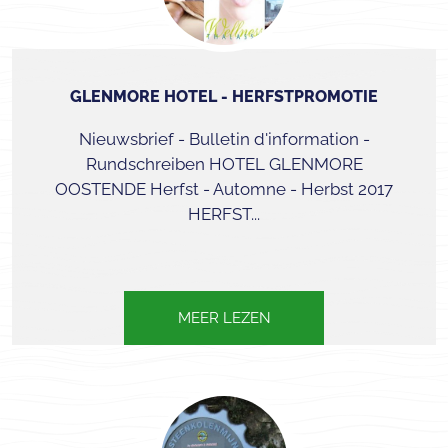
GLENMORE HOTEL - HERFSTPROMOTIE
Nieuwsbrief - Bulletin d'information -
Rundschreiben HOTEL GLENMORE
OOSTENDE Herfst - Automne - Herbst 2017
HERFST...
MEER LEZEN