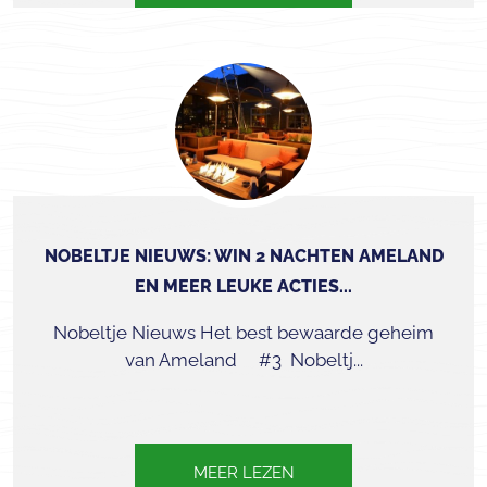
NOBELTJE NIEUWS: WIN 2 NACHTEN AMELAND
EN MEER LEUKE ACTIES...
Nobeltje Nieuws Het best bewaarde geheim
van Ameland #3 Nobeltj...
MEER LEZEN