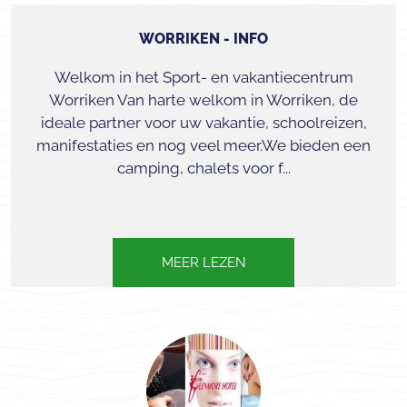
WORRIKEN - INFO
Welkom in het Sport- en vakantiecentrum
Worriken Van harte welkom in Worriken, de
ideale partner voor uw vakantie, schoolreizen,
manifestaties en nog veel meer.We bieden een
camping, chalets voor f...
MEER LEZEN