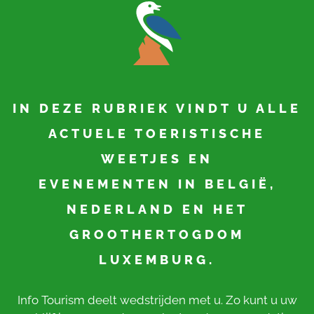
IN DEZE RUBRIEK VINDT U ALLE
ACTUELE TOERISTISCHE
WEETJES EN
EVENEMENTEN IN BELGIË,
NEDERLAND EN HET
GROOTHERTOGDOM
LUXEMBURG.
Info Tourism deelt wedstrijden met u. Zo kunt u uw