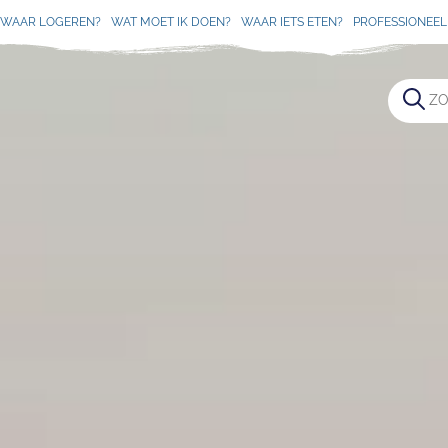
WAAR LOGEREN?
WAT MOET IK DOEN?
WAAR IETS ETEN?
PROFESSIONEEL 