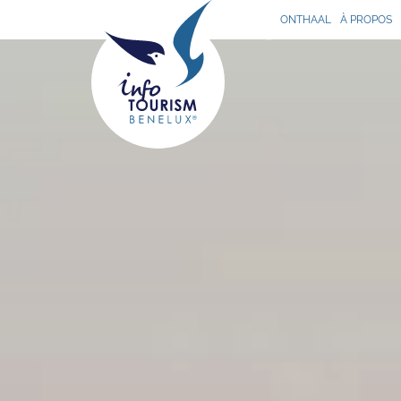
ONTHAAL
À PROPOS