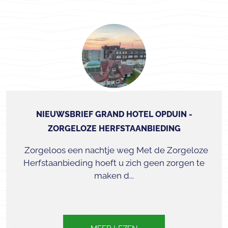
NIEUWSBRIEF GRAND HOTEL OPDUIN -
ZORGELOZE HERFSTAANBIEDING
Zorgeloos een nachtje weg Met de Zorgeloze
Herfstaanbieding hoeft u zich geen zorgen te
maken d...