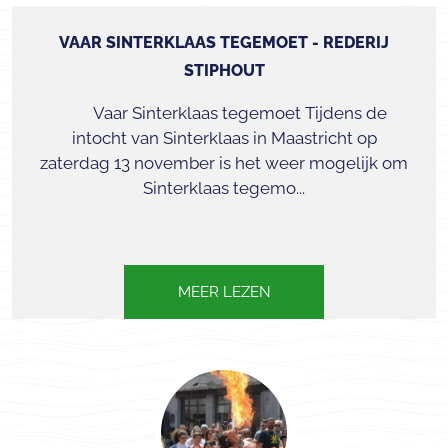
VAAR SINTERKLAAS TEGEMOET - REDERIJ
STIPHOUT
Vaar Sinterklaas tegemoet Tijdens de
intocht van Sinterklaas in Maastricht op
zaterdag 13 november is het weer mogelijk om
Sinterklaas tegemo...
MEER LEZEN