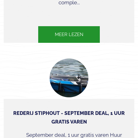
comple...
MEER LEZEN
REDERIJ STIPHOUT - SEPTEMBER DEAL, 1 UUR
GRATIS VAREN
September deal, 1 uur gratis varen Huur