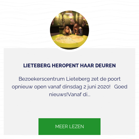
LIETEBERG HEROPENT HAAR DEUREN
Bezoekerscentrum Lieteberg zet de poort
opnieuw open vanaf dinsdag 2 juni 2020! Goed
nieuws!Vanaf di...
MEER LEZEN