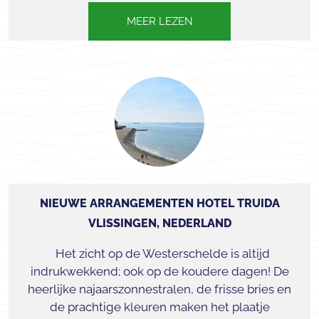
MEER LEZEN
NIEUWE ARRANGEMENTEN HOTEL TRUIDA
VLISSINGEN, NEDERLAND
Het zicht op de Westerschelde is altijd
indrukwekkend; ook op de koudere dagen! De
heerlijke najaarszonnestralen, de frisse bries en
de prachtige kleuren maken het plaatje