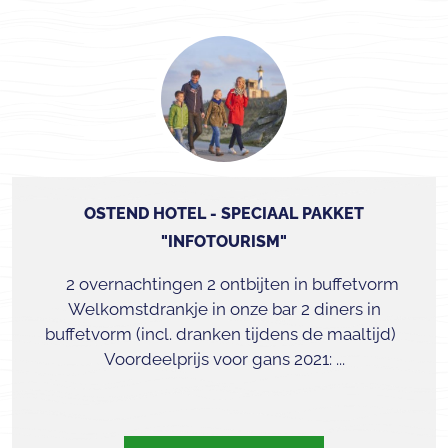
OSTEND HOTEL - SPECIAAL PAKKET
"INFOTOURISM"
2 overnachtingen 2 ontbijten in buffetvorm
Welkomstdrankje in onze bar 2 diners in
buffetvorm (incl. dranken tijdens de maaltijd)
Voordeelprijs voor gans 2021: ...