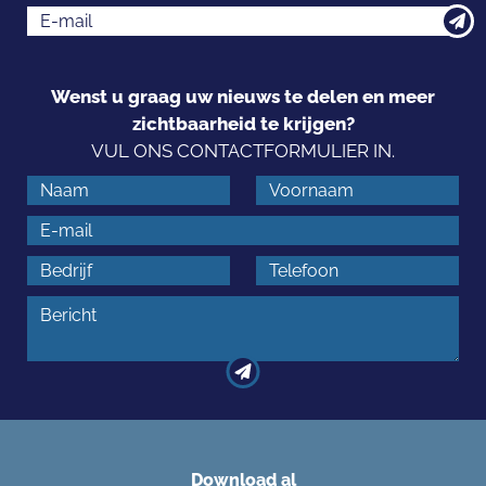
Wenst u graag uw nieuws te delen en meer
zichtbaarheid te krijgen?
VUL ONS CONTACTFORMULIER IN.
Download al