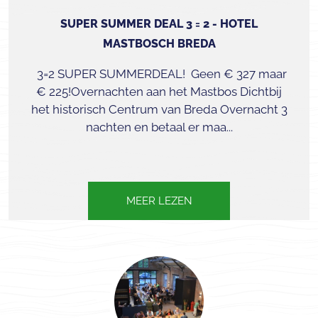
SUPER SUMMER DEAL 3 = 2 - HOTEL
MASTBOSCH BREDA
3=2 SUPER SUMMERDEAL! ⁠ Geen € 327 maar
€ 225!Overnachten aan het Mastbos Dichtbij
het historisch Centrum van Breda Overnacht 3
nachten en betaal er maa...
MEER LEZEN