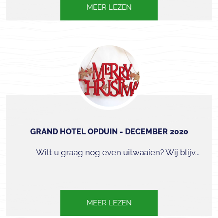
MEER LEZEN
GRAND HOTEL OPDUIN - DECEMBER 2020
Wilt u graag nog even uitwaaien? Wij blijv...
MEER LEZEN