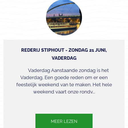
REDERIJ STIPHOUT - ZONDAG 21 JUNI,
VADERDAG
Vaderdag Aanstaande zondag is het
Vaderdag. Een goede reden om er een
feestelijk weekend van te maken. Het hele
weekend vaart onze rondv...
MEER LEZEN