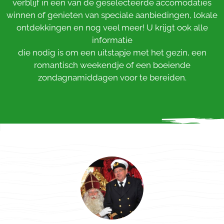
verblijf in een van de geselecteerde accomodaties
winnen of genieten van speciale aanbiedingen, lokale
ontdekkingen en nog veel meer! U krijgt ook alle
informatie
die nodig is om een uitstapje met het gezin, een
romantisch weekendje of een boeiende
zondagnamiddagen voor te bereiden.