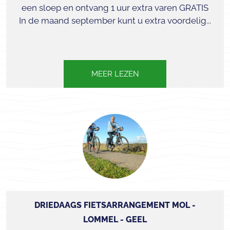
een sloep en ontvang 1 uur extra varen GRATIS
In de maand september kunt u extra voordelig...
MEER LEZEN
DRIEDAAGS FIETSARRANGEMENT MOL -
LOMMEL - GEEL