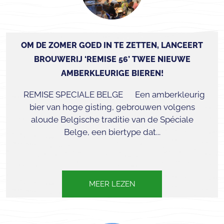
OM DE ZOMER GOED IN TE ZETTEN, LANCEERT
BROUWERIJ ‘REMISE 56’ TWEE NIEUWE
AMBERKLEURIGE BIEREN!
REMISE SPECIALE BELGE Een amberkleurig
bier van hoge gisting, gebrouwen volgens
aloude Belgische traditie van de Spéciale
Belge, een biertype dat...
MEER LEZEN