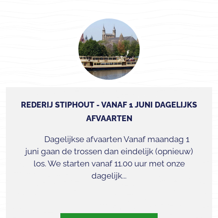
REDERIJ STIPHOUT - VANAF 1 JUNI DAGELIJKS
AFVAARTEN
Dagelijkse afvaarten Vanaf maandag 1
juni gaan de trossen dan eindelijk (opnieuw)
los. We starten vanaf 11.00 uur met onze
dagelijk...