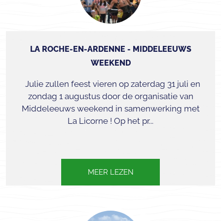
LA ROCHE-EN-ARDENNE - MIDDELEEUWS
WEEKEND
Julie zullen feest vieren op zaterdag 31 juli en
zondag 1 augustus door de organisatie van
Middeleeuws weekend in samenwerking met
La Licorne ! Op het pr...
MEER LEZEN