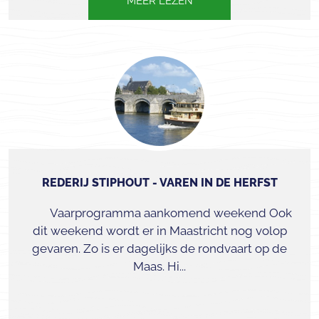
MEER LEZEN
REDERIJ STIPHOUT - VAREN IN DE HERFST
Vaarprogramma aankomend weekend Ook
dit weekend wordt er in Maastricht nog volop
gevaren. Zo is er dagelijks de rondvaart op de
Maas. Hi...