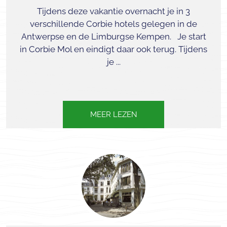
Tijdens deze vakantie overnacht je in 3
verschillende Corbie hotels gelegen in de
Antwerpse en de Limburgse Kempen. Je start
in Corbie Mol en eindigt daar ook terug. Tijdens
je ...
MEER LEZEN