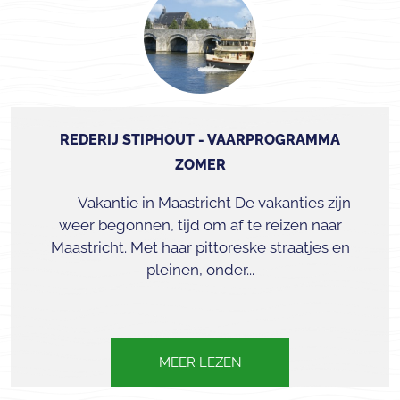
REDERIJ STIPHOUT - VAARPROGRAMMA
ZOMER
Vakantie in Maastricht De vakanties zijn
weer begonnen, tijd om af te reizen naar
Maastricht. Met haar pittoreske straatjes en
pleinen, onder...
MEER LEZEN