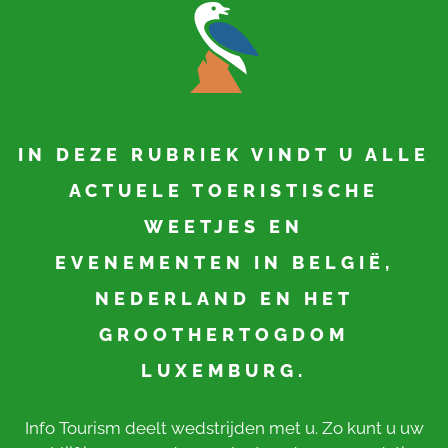
IN DEZE RUBRIEK VINDT U ALLE
ACTUELE TOERISTISCHE
WEETJES EN
EVENEMENTEN IN BELGIË,
NEDERLAND EN HET
GROOTHERTOGDOM
LUXEMBURG.
Info Tourism deelt wedstrijden met u. Zo kunt u uw