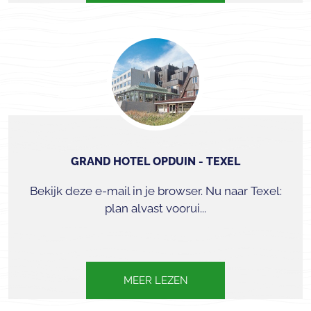
GRAND HOTEL OPDUIN - TEXEL
Bekijk deze e-mail in je browser. Nu naar Texel:
plan alvast voorui...
MEER LEZEN